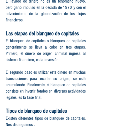
El lavado de dinero no es un fenómeno nuevo,
pero ganó impulso en la década de 1970 y con el
advenimiento de la globalización de los flujos
financieros.
Las etapas del blanqueo de capitales
El blanqueo de capitales o blanqueo de capitales
generalmente se lleva a cabo en tres etapas.
Primero, el dinero de origen criminal ingresa al
sistema financiero, es la inversión.
El segundo paso es utilizar este dinero en muchas
transacciones para ocultar su origen, se está
acumulando. Finalmente, el blanqueo de capitales
consiste en invertir fondos en diversas actividades
legales, es la fase final.
Tipos de blanqueo de capitales
Existen diferentes tipos de blanqueo de capitales.
Nos distinguimos :