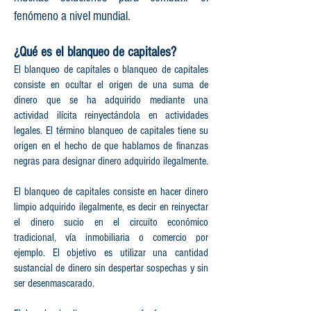
fenómeno a nivel mundial.
¿Qué es el blanqueo de capitales?
El blanqueo de capitales o blanqueo de capitales
consiste en ocultar el origen de una suma de
dinero que se ha adquirido mediante una
actividad ilícita reinyectándola en actividades
legales. El término blanqueo de capitales tiene su
origen en el hecho de que hablamos de finanzas
negras para designar dinero adquirido ilegalmente.
El blanqueo de capitales consiste en hacer dinero
limpio adquirido ilegalmente, es decir en reinyectar
el dinero sucio en el circuito económico
tradicional, vía inmobiliaria o comercio por
ejemplo. El objetivo es utilizar una cantidad
sustancial de dinero sin despertar sospechas y sin
ser desenmascarado.