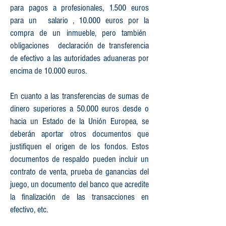
para pagos a profesionales, 1.500 euros
para un
salario
, 10.000 euros por la
compra de un inmueble, pero también
obligaciones
declaración de transferencia
de efectivo a las autoridades aduaneras por
encima de 10.000 euros.
En cuanto a las transferencias de sumas de
dinero superiores a 50.000 euros desde o
hacia un Estado de la Unión Europea, se
deberán aportar otros documentos que
justifiquen el origen de los fondos. Estos
documentos de respaldo pueden incluir un
contrato de venta, prueba de ganancias del
juego, un documento del banco que acredite
la finalización de las transacciones en
efectivo, etc.