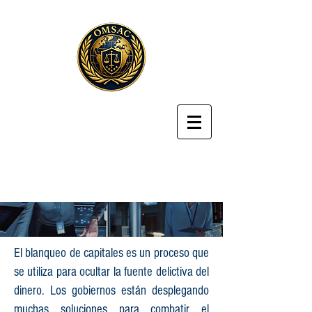
El blanqueo de capitales es un proceso que
se utiliza para ocultar la fuente delictiva del
dinero. Los gobiernos están desplegando
muchas soluciones para combatir el