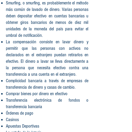
Smurfing, o smurfing, es probablemente el método
más común de lavado de dinero. Varias personas
deben depositar efectivo en cuentas bancarias u
obtener giros bancarios de menos de diez mil
unidades de la moneda del país para evitar el
umbral de notificación.
La compensación consiste en lavar dinero y
permitir que las personas con activos no
declarados en el extranjero puedan retirarlos en
efectivo. El dinero a lavar se lleva directamente a
la persona que necesita efectivo contra una
transferencia a una cuenta en el extranjero.
Complicidad bancaria a través de empresas de
transferencia de dinero y casas de cambio.
Comprar bienes por dinero en efectivo
Transferencia electrónica de fondos o
transferencia bancaria
Órdenes de pago
Casinos
Apuestas Deportivas