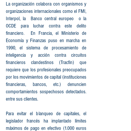
La organización colabora con organismos y
organizaciones internacionales como el FMI,
Interpol, la
Banco central europeo
o la
OCDE para luchar contra este delito
financiero.
En Francia, el Ministerio de
Economía y Finanzas puso en marcha en
1990, el sistema de procesamiento de
inteligencia y acción contra circuitos
financieros clandestinos (Tracfin) que
requiere que los profesionales preocupados
por los movimientos de capital (instituciones
financieras, bancos, etc.) denuncien
comportamientos sospechosos detectados.
entre sus clientes.
Para evitar el blanqueo de capitales, el
legislador francés ha implantado límites
máximos de pago en efectivo (1.000 euros