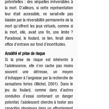
potentielles : des séquelles irréversibles à
la mort. D’ailleurs, si cette représentation
leur était accessible, ne serait-elle pas
biaisée par la réversibilité permanente de la
mort qu’offrent les jeux virtuels, comme si
la mort, elle, avait une fin, une limite ?
Paradoxal, le foulard, ce lien, ferait alors
office d’entrave sur fond d’incertitudes.
Anxiété et prise de risque
Si la prise de risque est inhérente à
l’adolescence, elle n’en cache pas moins
souvent une détresse, un moyen
d’échapper à l’angoisse par la recherche de
sensations fortes (Michel, 2001). Dans le
jeu du foulard, comme dans d’autres
conduites d’essai contenant un danger
potentiel, l’adolescent cherche à tester ses
capacités physiques dans un affrontement