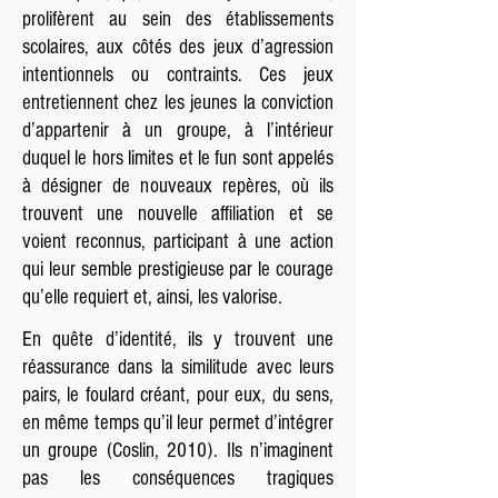
prolifèrent au sein des établissements
scolaires, aux côtés des jeux d’agression
intentionnels ou contraints. Ces jeux
entretiennent chez les jeunes la conviction
d’appartenir à un groupe, à l’intérieur
duquel le hors limites et le fun sont appelés
à désigner de nouveaux repères, où ils
trouvent une nouvelle affiliation et se
voient reconnus, participant à une action
qui leur semble prestigieuse par le courage
qu’elle requiert et, ainsi, les valorise.
En quête d’identité, ils y trouvent une
réassurance dans la similitude avec leurs
pairs, le foulard créant, pour eux, du sens,
en même temps qu’il leur permet d’intégrer
un groupe (Coslin, 2010). Ils n’imaginent
pas les conséquences tragiques