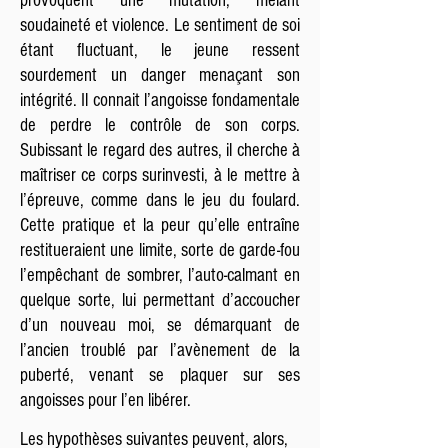
provoquent une mutation, mêlant
soudaineté et violence. Le sentiment de soi
étant fluctuant, le jeune ressent
sourdement un danger menaçant son
intégrité. Il connait l’angoisse fondamentale
de perdre le contrôle de son corps.
Subissant le regard des autres, il cherche à
maîtriser ce corps surinvesti, à le mettre à
l’épreuve, comme dans le jeu du foulard.
Cette pratique et la peur qu’elle entraîne
restitueraient une limite, sorte de garde-fou
l’empêchant de sombrer, l’auto-calmant en
quelque sorte, lui permettant d’accoucher
d’un nouveau moi, se démarquant de
l’ancien troublé par l’avènement de la
puberté, venant se plaquer sur ses
angoisses pour l’en libérer.
Les hypothèses suivantes peuvent, alors,