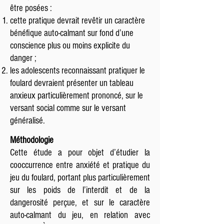
être posées :
cette pratique devrait revêtir un caractère
bénéfique auto-calmant sur fond d’une
conscience plus ou moins explicite du
danger ;
les adolescents reconnaissant pratiquer le
foulard devraient présenter un tableau
anxieux particulièrement prononcé, sur le
versant social comme sur le versant
généralisé.
Méthodologie
Cette étude a pour objet d’étudier la
cooccurrence entre anxiété et pratique du
jeu du foulard, portant plus particulièrement
sur les poids de l’interdit et de la
dangerosité perçue, et sur le caractère
auto-calmant du jeu, en relation avec