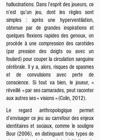
hallucinations. Dans l’esprit des joueurs, ce
n’est qu’un jeu, dont les règles sont
simples : après une hyperventilation,
obtenue par de grandes inspirations et
quelques flexions rapides des genoux, on
procède à une compression des carotides
(par pression des doigts ou avec un
foulard) pour couper la circulation sanguine
cérébrale. Il y a, alors, risques de spasmes
et de convulsions avec perte de
conscience. Si tout va bien, le joueur, «
réveillé » par ses camarades, peut raconter
aux autres ses « visions » (Colin, 2012).
Le regard anthropologique permet
d’envisager ce jeu au carrefour des enjeux
identitaires et sociaux, comme le souligne
Bour (2006), en distinguant trois types de