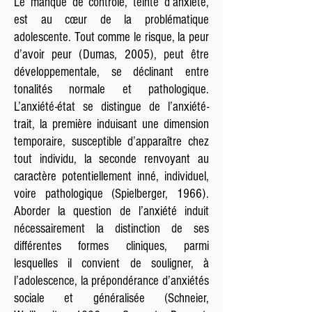
Le manque de contrôle, teinté d’anxiété,
est au cœur de la problématique
adolescente. Tout comme le risque, la peur
d’avoir peur (Dumas, 2005), peut être
développementale, se déclinant entre
tonalités normale et pathologique.
L’anxiété-état se distingue de l’anxiété-
trait, la première induisant une dimension
temporaire, susceptible d’apparaître chez
tout individu, la seconde renvoyant au
caractère potentiellement inné, individuel,
voire pathologique (Spielberger, 1966).
Aborder la question de l’anxiété induit
nécessairement la distinction de ses
différentes formes cliniques, parmi
lesquelles il convient de souligner, à
l’adolescence, la prépondérance d’anxiétés
sociale et généralisée (Schneier,