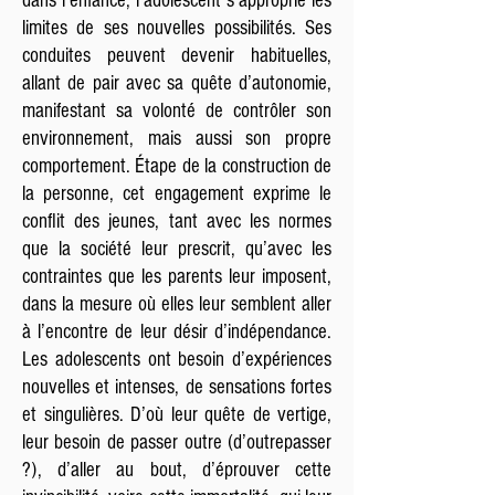
dans l’enfance, l’adolescent s’approprie les
limites de ses nouvelles possibilités. Ses
conduites peuvent devenir habituelles,
allant de pair avec sa quête d’autonomie,
manifestant sa volonté de contrôler son
environnement, mais aussi son propre
comportement. Étape de la construction de
la personne, cet engagement exprime le
conflit des jeunes, tant avec les normes
que la société leur prescrit, qu’avec les
contraintes que les parents leur imposent,
dans la mesure où elles leur semblent aller
à l’encontre de leur désir d’indépendance.
Les adolescents ont besoin d’expériences
nouvelles et intenses, de sensations fortes
et singulières. D’où leur quête de vertige,
leur besoin de passer outre (d’outrepasser
?), d’aller au bout, d’éprouver cette