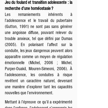
Jeu du foulard et transition adolescente : la
recherche d’une homéostasie ?
Les remaniements inhérents à
l’adolescence et le travail du pubertaire
(Gutton, 1991) ne sont pas sans générer
une angoisse diffuse, pouvant relever du
trouble anxieux, tel que défini par Dumas
(2005). En polarisant l’affect sur la
conduite, les jeux dangereux peuvent alors
apparaître comme un moyen de régulation
émotionnelle (Michel, 2006 ; Michel,
Purper-Ouakil, Mouren-Simeoni, 2006). À
l’adolescence, les conduites à risque
revêtent un caractère naturel, devenant
une manière d’explorer tant les capacités
nouvelles que l’environnement.
Mettant à l’épreuve ce qu’il a expérimenté