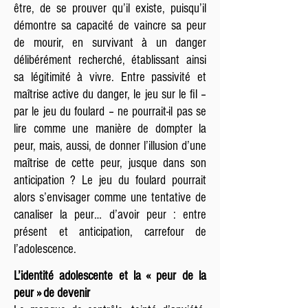
être, de se prouver qu’il existe, puisqu’il
démontre sa capacité de vaincre sa peur
de mourir, en survivant à un danger
délibérément recherché, établissant ainsi
sa légitimité à vivre. Entre passivité et
maîtrise active du danger, le jeu sur le fil –
par le jeu du foulard – ne pourrait-il pas se
lire comme une manière de dompter la
peur, mais, aussi, de donner l’illusion d’une
maîtrise de cette peur, jusque dans son
anticipation ? Le jeu du foulard pourrait
alors s’envisager comme une tentative de
canaliser la peur… d’avoir peur : entre
présent et anticipation, carrefour de
l’adolescence.
L’identité adolescente et la « peur de la
peur » de devenir