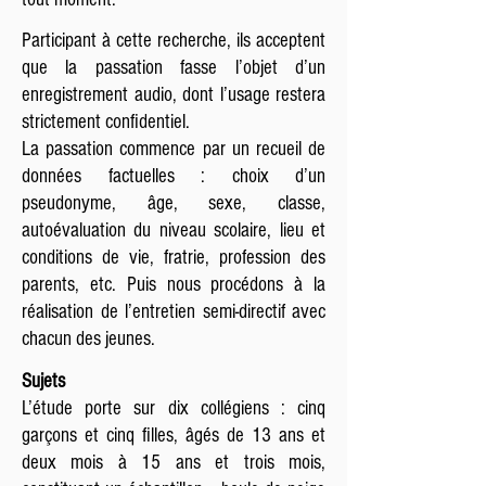
Participant à cette recherche, ils acceptent
que la passation fasse l’objet d’un
enregistrement audio, dont l’usage restera
strictement confidentiel.
La passation commence par un recueil de
données factuelles : choix d’un
pseudonyme, âge, sexe, classe,
autoévaluation du niveau scolaire, lieu et
conditions de vie, fratrie, profession des
parents, etc. Puis nous procédons à la
réalisation de l’entretien semi-directif avec
chacun des jeunes.
Sujets
L’étude porte sur dix collégiens : cinq
garçons et cinq filles, âgés de 13 ans et
deux mois à 15 ans et trois mois,