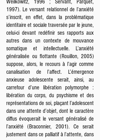
Weilkowitz, 1996 ; Servant, Parquet,
1997). Le versant relationnel de l’anxiété
s’inscrit, en effet, dans la problématique
identitaire et sociale traversée par le jeune,
celui-ci devant redéfinir ses rapports aux
autres dans un contexte de mouvance
somatique et intellectuelle. L’anxiété
généralisée ou flottante (Rouillon, 2005)
suppose, alors, le recours à l’agir comme
canalisation de l’affect. L’émergence
anxieuse adolescente serait, ainsi, au
carrefour d’une libération polymorphe :
libération du corps, du psychisme et des
représentations de soi, plaçant l’adolescent
dans une attente d’objet, dont le caractère
diffus évoquerait le versant généralisé de
l’anxiété (Braconnier, 2001). Ce serait
justement dans ce palliatif à l’attente, dans