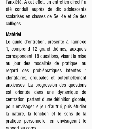
l’anxiété. À cet effet, un entretien directif a
été conduit auprès de dix adolescents
scolarisés en classes de 5e, 4e et 3e des
collèges.
Matériel
Le guide d’entretien, présenté à l’annexe
1, comprend 12 grand thèmes, auxquels
correspondent 18 questions, visant la mise
au jour des modalités de pratique, au
regard des problématiques latentes :
identitaires, groupales et potentiellement
anxieuses. La progression des questions
est orientée dans une dynamique de
centration, partant d’une définition globale,
pour envisager le jeu d’autrui, puis étudier
la nature, la fonction et le sens de la
pratique personnelle, en envisageant le
rapport au corps.