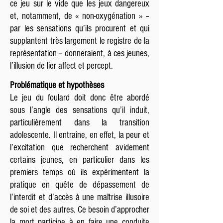
ce jeu sur le vide que les jeux dangereux
et, notamment, de « non-oxygénation » –
par les sensations qu’ils procurent et qui
supplantent très largement le registre de la
représentation – donneraient, à ces jeunes,
l’illusion de lier affect et percept.
Problématique et hypothèses
Le jeu du foulard doit donc être abordé
sous l’angle des sensations qu’il induit,
particulièrement dans la transition
adolescente. Il entraîne, en effet, la peur et
l’excitation que recherchent avidement
certains jeunes, en particulier dans les
premiers temps où ils expérimentent la
pratique en quête de dépassement de
l’interdit et d’accès à une maîtrise illusoire
de soi et des autres. Ce besoin d’approcher
la mort participe à en faire une conduite