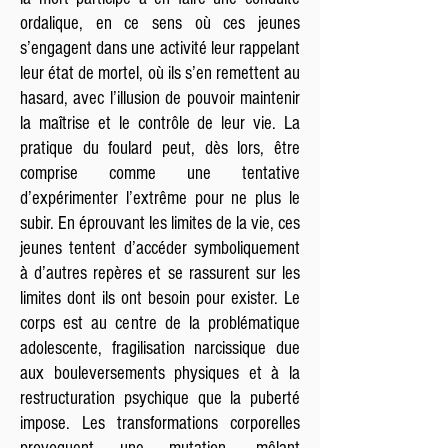
ordalique, en ce sens où ces jeunes
s’engagent dans une activité leur rappelant
leur état de mortel, où ils s’en remettent au
hasard, avec l’illusion de pouvoir maintenir
la maîtrise et le contrôle de leur vie. La
pratique du foulard peut, dès lors, être
comprise comme une tentative
d’expérimenter l’extrême pour ne plus le
subir. En éprouvant les limites de la vie, ces
jeunes tentent d’accéder symboliquement
à d’autres repères et se rassurent sur les
limites dont ils ont besoin pour exister. Le
corps est au centre de la problématique
adolescente, fragilisation narcissique due
aux bouleversements physiques et à la
restructuration psychique que la puberté
impose. Les transformations corporelles