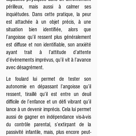
périlleux, mais aussi à calmer ses
inquiétudes. Dans cette pratique, la peur
est attachée à un objet précis, à une
situation bien identifiée, alors que
l’angoisse qu’il ressent plus généralement
est diffuse et non identifiable, son anxiété
ayant trait à l’attitude d’attente
d’évènements imprévus, qu’il vit à l’avance
avec désagrément.
Le foulard lui permet de tester son
autonomie en dépassant l’angoisse qu’il
ressent, tiraillé qu’il est entre un deuil
difficile de l’enfance et un défi vibrant qu’il
lance à un devenir imprécis. Cela lui permet
aussi de gagner en indépendance vis-à-vis
du contrôle parental, s’extirpant de la
passivité infantile, mais, plus encore peut-