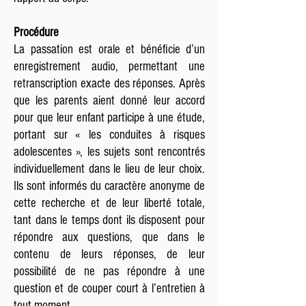
Procédure
La passation est orale et bénéficie d’un
enregistrement audio, permettant une
retranscription exacte des réponses. Après
que les parents aient donné leur accord
pour que leur enfant participe à une étude,
portant sur « les conduites à risques
adolescentes », les sujets sont rencontrés
individuellement dans le lieu de leur choix.
Ils sont informés du caractère anonyme de
cette recherche et de leur liberté totale,
tant dans le temps dont ils disposent pour
répondre aux questions, que dans le
contenu de leurs réponses, de leur
possibilité de ne pas répondre à une
question et de couper court à l’entretien à
tout moment.