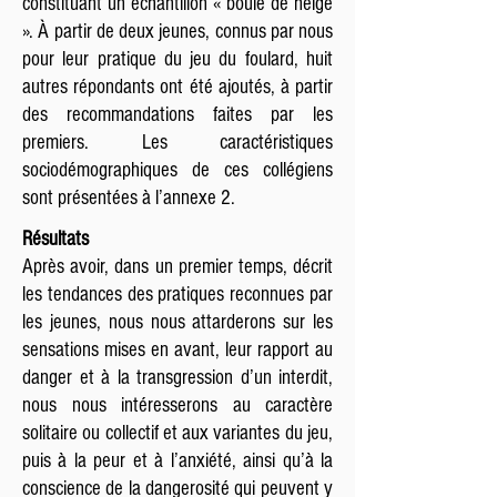
constituant un échantillon « boule de neige
». À partir de deux jeunes, connus par nous
pour leur pratique du jeu du foulard, huit
autres répondants ont été ajoutés, à partir
des recommandations faites par les
premiers. Les caractéristiques
sociodémographiques de ces collégiens
sont présentées à l’annexe 2.
Résultats
Après avoir, dans un premier temps, décrit
les tendances des pratiques reconnues par
les jeunes, nous nous attarderons sur les
sensations mises en avant, leur rapport au
danger et à la transgression d’un interdit,
nous nous intéresserons au caractère
solitaire ou collectif et aux variantes du jeu,
puis à la peur et à l’anxiété, ainsi qu’à la
conscience de la dangerosité qui peuvent y