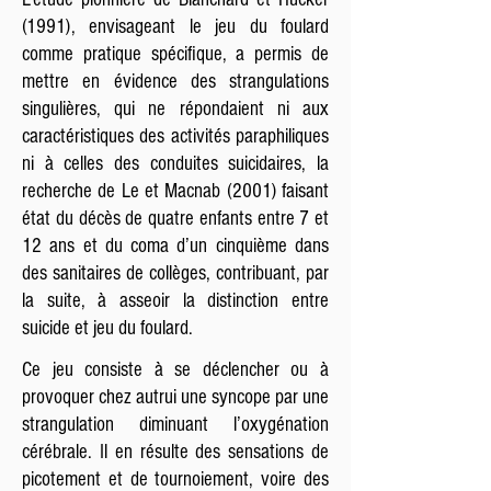
(1991), envisageant le jeu du foulard
comme pratique spécifique, a permis de
mettre en évidence des strangulations
singulières, qui ne répondaient ni aux
caractéristiques des activités paraphiliques
ni à celles des conduites suicidaires, la
recherche de Le et Macnab (2001) faisant
état du décès de quatre enfants entre 7 et
12 ans et du coma d’un cinquième dans
des sanitaires de collèges, contribuant, par
la suite, à asseoir la distinction entre
suicide et jeu du foulard.
Ce jeu consiste à se déclencher ou à
provoquer chez autrui une syncope par une
strangulation diminuant l’oxygénation
cérébrale. Il en résulte des sensations de
picotement et de tournoiement, voire des