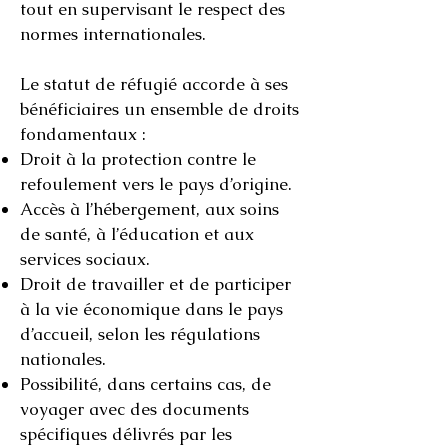
tout en supervisant le respect des
normes internationales.
Le statut de réfugié accorde à ses
bénéficiaires un ensemble de droits
fondamentaux :
Droit à la protection contre le
refoulement vers le pays d’origine.
Accès à l’hébergement, aux soins
de santé, à l’éducation et aux
services sociaux.
Droit de travailler et de participer
à la vie économique dans le pays
d’accueil, selon les régulations
nationales.
Possibilité, dans certains cas, de
voyager avec des documents
spécifiques délivrés par les