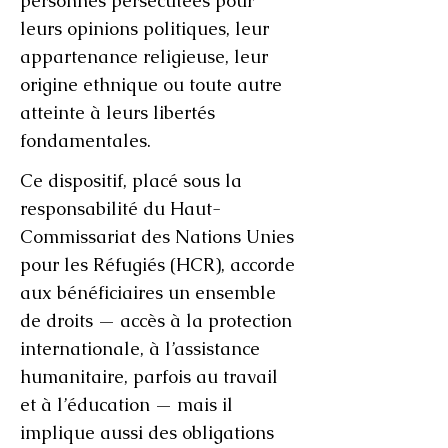
personnes persécutées pour
leurs opinions politiques, leur
appartenance religieuse, leur
origine ethnique ou toute autre
atteinte à leurs libertés
fondamentales.
Ce dispositif, placé sous la
responsabilité du Haut-
Commissariat des Nations Unies
pour les Réfugiés (HCR), accorde
aux bénéficiaires un ensemble
de droits — accès à la protection
internationale, à l’assistance
humanitaire, parfois au travail
et à l’éducation — mais il
implique aussi des obligations