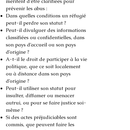
méritent d’être clarifiées pour
prévenir les abus :
Dans quelles conditions un réfugié
peut-il perdre son statut ?
Peut-il divulguer des informations
classifiées ou confidentielles, dans
son pays d’accueil ou son pays
d’origine ?
A-t-il le droit de participer à la vie
politique, que ce soit localement
ou à distance dans son pays
d’origine ?
Peut-il utiliser son statut pour
insulter, diffamer ou menacer
autrui, ou pour se faire justice soi-
même ?
Si des actes préjudiciables sont
commis, que peuvent faire les