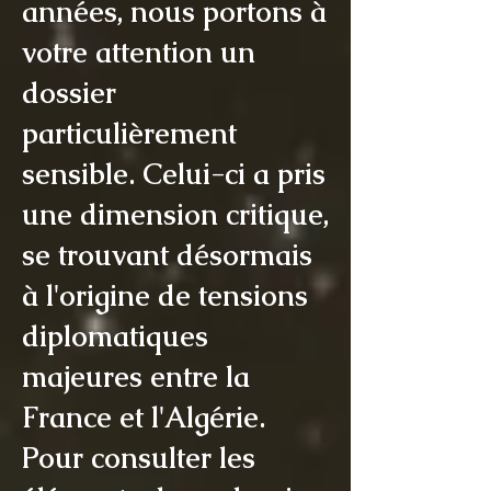
années, nous portons à
votre attention un
dossier
particulièrement
sensible. Celui-ci a pris
une dimension critique,
se trouvant désormais
à l'origine de tensions
diplomatiques
majeures entre la
France et l'Algérie.
Pour consulter les