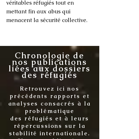
véritables réfugiés tout en
mettant fin aux abus qui
menacent la sécurité collective.​
Chronologie de
nos publications
liées aux dossiers
des réfugiés
Retrouvez ici nos
précédents rapports et
analyses consacrés à la
problématique
des réfugiés et à leurs
répercussions sur la
stabilité internationale.