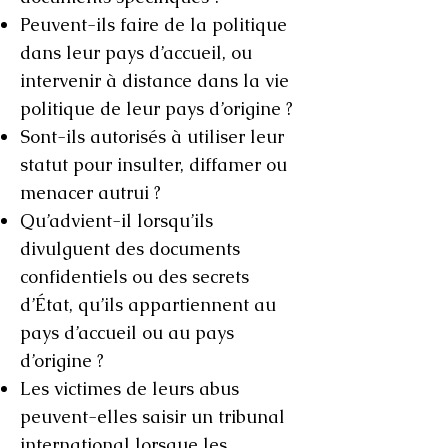
Peuvent-ils faire de la politique
dans leur pays d’accueil, ou
intervenir à distance dans la vie
politique de leur pays d’origine ?
Sont-ils autorisés à utiliser leur
statut pour insulter, diffamer ou
menacer autrui ?
Qu’advient-il lorsqu’ils
divulguent des documents
confidentiels ou des secrets
d’État, qu’ils appartiennent au
pays d’accueil ou au pays
d’origine ?
Les victimes de leurs abus
peuvent-elles saisir un tribunal
international lorsque les