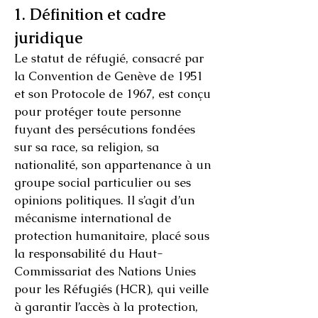
1. Définition et cadre
juridique
Le statut de réfugié, consacré par
la Convention de Genève de 1951
et son Protocole de 1967, est conçu
pour protéger toute personne
fuyant des persécutions fondées
sur sa race, sa religion, sa
nationalité, son appartenance à un
groupe social particulier ou ses
opinions politiques. Il s’agit d’un
mécanisme international de
protection humanitaire, placé sous
la responsabilité du Haut-
Commissariat des Nations Unies
pour les Réfugiés (HCR), qui veille
à garantir l’accès à la protection,