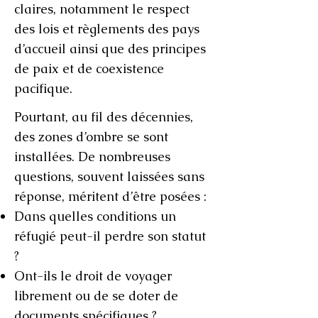
claires, notamment le respect
des lois et règlements des pays
d’accueil ainsi que des principes
de paix et de coexistence
pacifique.
Pourtant, au fil des décennies,
des zones d’ombre se sont
installées. De nombreuses
questions, souvent laissées sans
réponse, méritent d’être posées :
Dans quelles conditions un
réfugié peut-il perdre son statut
?
Ont-ils le droit de voyager
librement ou de se doter de
documents spécifiques ?