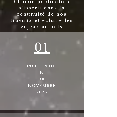
Chaque publication
s’inscrit dans la
continuité de nos
travaux et éclaire les
enjeux actuels
01
PUBLICATIO
N
30
NOVEMBRE
2025