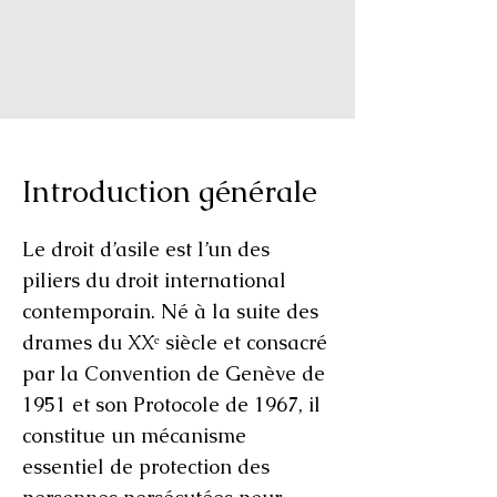
Introduction générale
Le droit d’asile est l’un des
piliers du droit international
contemporain. Né à la suite des
drames du XXᵉ siècle et consacré
par la Convention de Genève de
1951 et son Protocole de 1967, il
constitue un mécanisme
essentiel de protection des