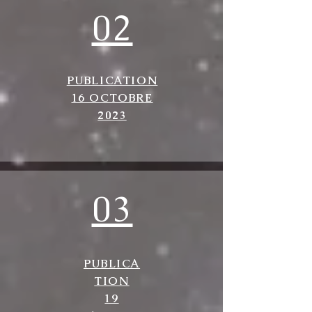
02
PUBLICATION
16 OCTOBRE
2023
03
PUBLICA
TION
19