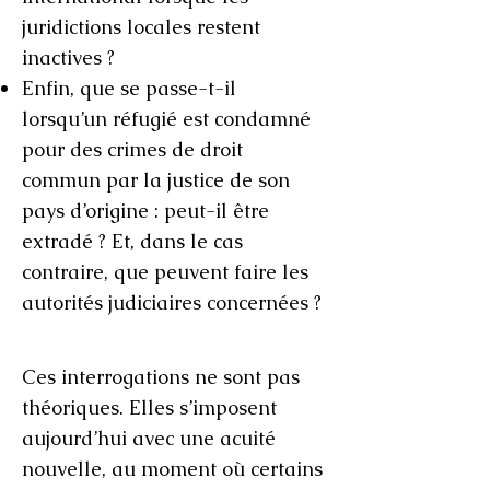
juridictions locales restent
inactives ?
Enfin, que se passe-t-il
lorsqu’un réfugié est condamné
pour des crimes de droit
commun par la justice de son
pays d’origine : peut-il être
extradé ? Et, dans le cas
contraire, que peuvent faire les
autorités judiciaires concernées ?
Ces interrogations ne sont pas
théoriques. Elles s’imposent
aujourd’hui avec une acuité
nouvelle, au moment où certains