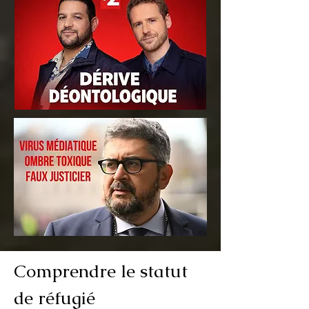
Comprendre le statut
de réfugié