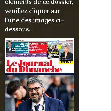
éléments de ce dossier,
veuillez cliquer sur
l'une des images ci-
dessous.