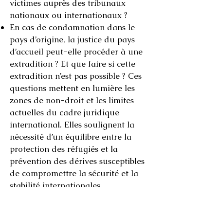
victimes auprès des tribunaux
nationaux ou internationaux ?
En cas de condamnation dans le
pays d’origine, la justice du pays
d’accueil peut-elle procéder à une
extradition ? Et que faire si cette
extradition n’est pas possible ? Ces
questions mettent en lumière les
zones de non-droit et les limites
actuelles du cadre juridique
international. Elles soulignent la
nécessité d’un équilibre entre la
protection des réfugiés et la
prévention des dérives susceptibles
de compromettre la sécurité et la
stabilité internationales.
3. Points clés à retenir