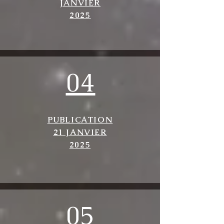
JANVIER
2025
04
PUBLICATION
21 JANVIER
2025
05