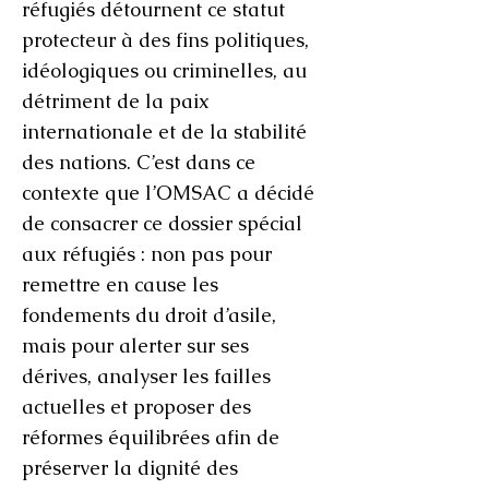
réfugiés détournent ce statut
protecteur à des fins politiques,
idéologiques ou criminelles, au
détriment de la paix
internationale et de la stabilité
des nations. C’est dans ce
contexte que l’OMSAC a décidé
de consacrer ce dossier spécial
aux réfugiés : non pas pour
remettre en cause les
fondements du droit d’asile,
mais pour alerter sur ses
dérives, analyser les failles
actuelles et proposer des
réformes équilibrées afin de
préserver la dignité des