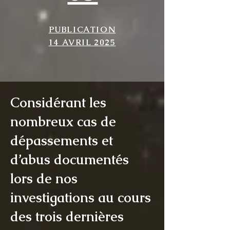
PUBLICATION
14 AVRIL 2025
Considérant les
nombreux cas de
dépassements et
d’abus documentés
lors de nos
investigations au cours
des trois dernières