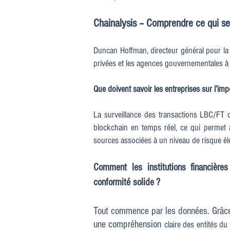
Chainalysis – Comprendre ce qui se
Duncan Hoffman, directeur général pour l
privées et les agences gouvernementales à ide
Que doivent savoir les entreprises sur l’imp
La surveillance des transactions LBC/FT 
blockchain en temps réel, ce qui permet a
sources associées à un niveau de risque él
Comment les institutions financièr
conformité solide ?
Tout commence par les données. Grâc
une compréhension
claire des entités d