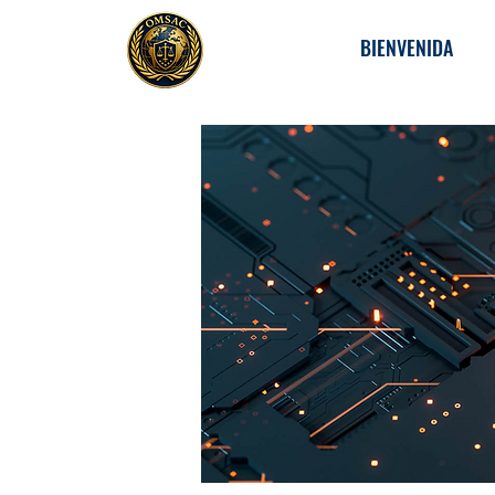
BIENVENIDA