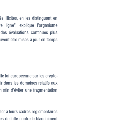
 illicites, en les distinguant en
 ligne”, explique l’organisme
 des évaluations continues plus
peuvent être mises à jour en temps
le loi européenne sur les crypto-
ir dans les domaines relatifs aux
n afin d’éviter une fragmentation
rmer à leurs cadres réglementaires
es de lutte contre le blanchiment