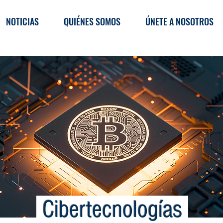
NOTICIAS
QUIÉNES SOMOS
ÚNETE A NOSOTROS
Cibertecnologías