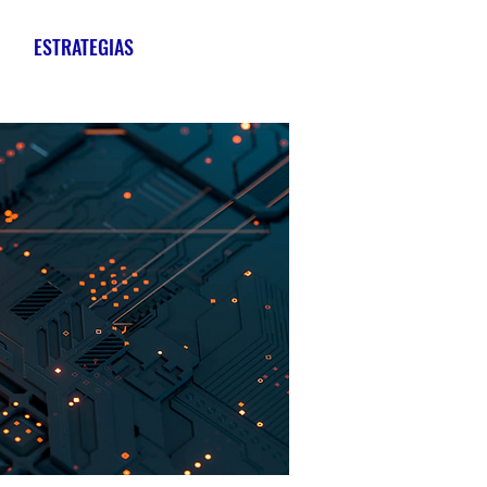
ESTRATEGIAS