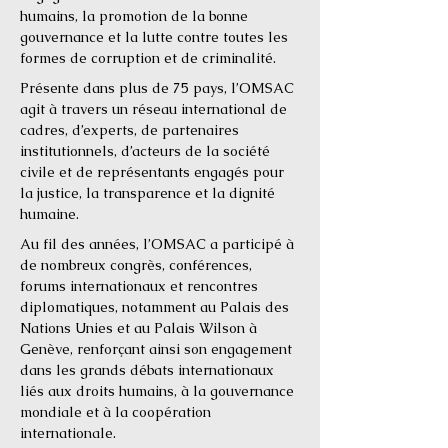
humains, la promotion de la bonne
gouvernance et la lutte contre toutes les
formes de corruption et de criminalité.
Présente dans plus de 75 pays, l’OMSAC
agit à travers un réseau international de
cadres, d’experts, de partenaires
institutionnels, d’acteurs de la société
civile et de représentants engagés pour
la justice, la transparence et la dignité
humaine.
Au fil des années, l’OMSAC a participé à
de nombreux congrès, conférences,
forums internationaux et rencontres
diplomatiques, notamment au Palais des
Nations Unies et au Palais Wilson à
Genève, renforçant ainsi son engagement
dans les grands débats internationaux
liés aux droits humains, à la gouvernance
mondiale et à la coopération
internationale.