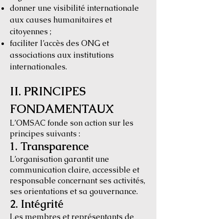
donner une visibilité internationale
aux causes humanitaires et
citoyennes ;
faciliter l’accès des ONG et
associations aux institutions
internationales.
II. PRINCIPES
FONDAMENTAUX
L’OMSAC fonde son action sur les
principes suivants :
1. Transparence
L’organisation garantit une
communication claire, accessible et
responsable concernant ses activités,
ses orientations et sa gouvernance.
2. Intégrité
Les membres et représentants de