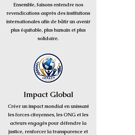
Ensemble, faisons entendre nos
revendications auprès des institutions
internationales afin de bâtir un avenir
plus équitable, plus humain et plus
solidaire.
Impact Global
Créer un impact mondial en unissant
les forces citoyennes, les ONG et les
acteurs engagés pour défendre la
justice, renforcer la transparence et