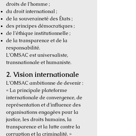
droits de l’homme ;
du droit international ;
de la souveraineté des États ;
des principes démocratiques ;
de l’éthique institutionnelle ;
de la transparence et de la
responsabilité.
L’OMSAC est universaliste,
transnationale et humaniste.
2. Vision internationale
L’OMSAC ambitionne de devenir :
« La principale plateforme
internationale de convergence, de
représentation et d’influence des
organisations engagées pour la
justice, les droits humains, la
transparence et la lutte contre la
corruption et la criminalité. »