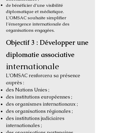
de bénéficier d’une visibilité
diplomatique et médiatique.
L’OMSAC souhaite simplifier
l’émergence internationale des
organisations engagées.
Objectif 3 : Développer une
diplomatie associative
internationale
L’OMSAC renforcera sa présence
auprès :
des Nations Unies ;
des institutions européennes ;
des organismes internationaux ;
des organisations régionales ;
des institutions judiciaires
internationales ;
des organisations partenaires.