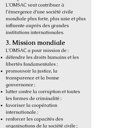
L’OMSAC veut contribuer à
l’émergence d’une société civile
mondiale plus forte, plus unie et plus
influente auprès des grandes
institutions internationales.
3. Mission mondiale
L’OMSAC a pour mission de :
défendre les droits humains et les
libertés fondamentales ;
promouvoir la justice, la
transparence et la bonne
gouvernance ;
lutter contre la corruption et toutes
les formes de criminalité ;
favoriser la coopération
internationale ;
renforcer les capacités des
organisations de la société civile ;