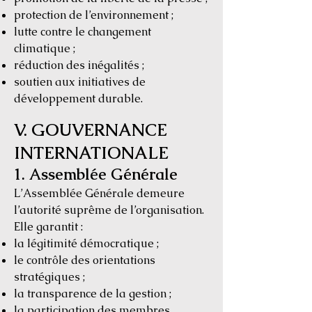
protection de l’environnement ;
lutte contre le changement
climatique ;
réduction des inégalités ;
soutien aux initiatives de
développement durable.
V. GOUVERNANCE
INTERNATIONALE
1. Assemblée Générale
L’Assemblée Générale demeure
l’autorité suprême de l’organisation.
Elle garantit :
la légitimité démocratique ;
le contrôle des orientations
stratégiques ;
la transparence de la gestion ;
la participation des membres