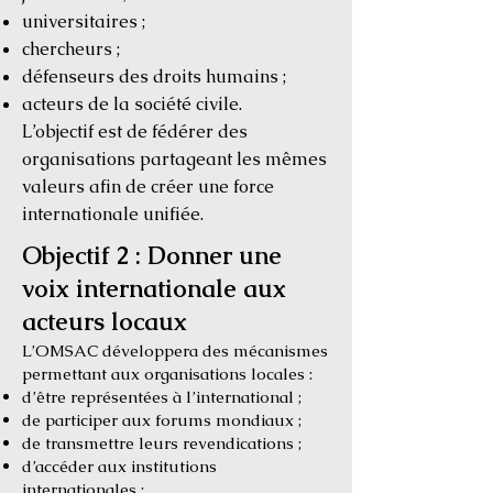
universitaires ;
chercheurs ;
défenseurs des droits humains ;
acteurs de la société civile.
L’objectif est de fédérer des
organisations partageant les mêmes
valeurs afin de créer une force
internationale unifiée.
Objectif 2 : Donner une
voix internationale aux
acteurs locaux
L’OMSAC développera des mécanismes
permettant aux organisations locales :
d’être représentées à l’international ;
de participer aux forums mondiaux ;
de transmettre leurs revendications ;
d’accéder aux institutions
internationales ;