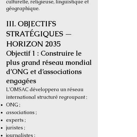
culturelle, religieuse, linguistique et
géographique.
III. OBJECTIFS
STRATÉGIQUES —
HORIZON 2035
Objectif 1 : Construire le
plus grand réseau mondial
d’ONG et d’associations
engagées
L’OMSAC développera un réseau
international structuré regroupant :
ONG ;
associations ;
experts ;
juristes ;
journalistes ;