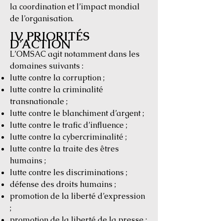
la coordination et l’impact mondial
de l’organisation.
IV. PRIORITÉS
D’ACTION
L’OMSAC agit notamment dans les
domaines suivants :
lutte contre la corruption ;
lutte contre la criminalité
transnationale ;
lutte contre le blanchiment d’argent ;
lutte contre le trafic d’influence ;
lutte contre la cybercriminalité ;
lutte contre la traite des êtres
humains ;
lutte contre les discriminations ;
défense des droits humains ;
promotion de la liberté d’expression
;
promotion de la liberté de la presse ;