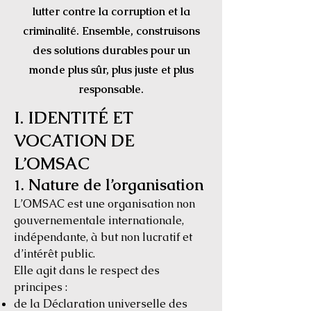
lutter contre la corruption et la
criminalité. Ensemble, construisons
des solutions durables pour un
monde plus sûr, plus juste et plus
responsable.
I. IDENTITÉ ET
VOCATION DE
L’OMSAC
. Nature de l’organisation
1
L’OMSAC est une organisation non
gouvernementale internationale,
indépendante, à but non lucratif et
d’intérêt public.
Elle agit dans le respect des
principes :
de la Déclaration universelle des