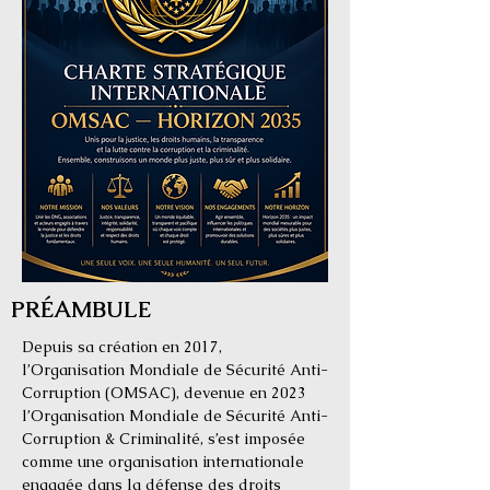
PRÉAMBULE
Depuis sa création en 2017,
l’Organisation Mondiale de Sécurité Anti-
Corruption (OMSAC), devenue en 2023
l’Organisation Mondiale de Sécurité Anti-
Corruption & Criminalité, s’est imposée
comme une organisation internationale
engagée dans la défense des droits