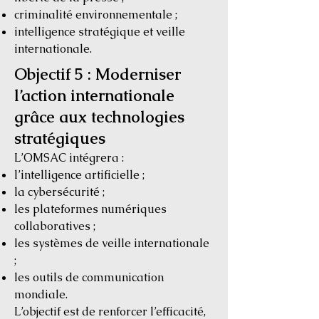
criminalité environnementale ;
intelligence stratégique et veille
internationale.
Objectif 5 : Moderniser
l’action internationale
grâce aux technologies
stratégiques
L’OMSAC intégrera :
l’intelligence artificielle ;
la cybersécurité ;
les plateformes numériques
collaboratives ;
les systèmes de veille internationale
;
les outils de communication
mondiale.
L’objectif est de renforcer l’efficacité,