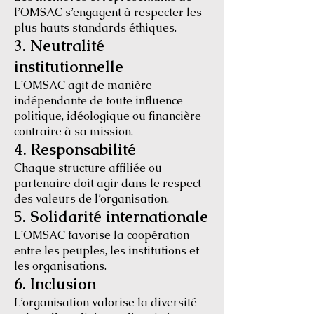
l’OMSAC s’engagent à respecter les
plus hauts standards éthiques.
3. Neutralité
institutionnelle
L’OMSAC agit de manière
indépendante de toute influence
politique, idéologique ou financière
contraire à sa mission.
4. Responsabilité
Chaque structure affiliée ou
partenaire doit agir dans le respect
des valeurs de l’organisation.
5. Solidarité internationale
L’OMSAC favorise la coopération
entre les peuples, les institutions et
les organisations.
6. Inclusion
L’organisation valorise la diversité