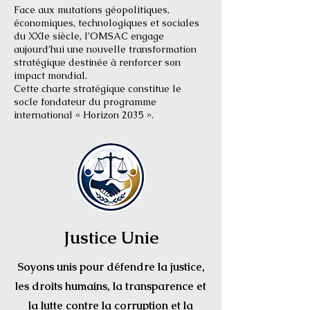
Face aux mutations géopolitiques,
économiques, technologiques et sociales
du XXIe siècle, l’OMSAC engage
aujourd’hui une nouvelle transformation
stratégique destinée à renforcer son
impact mondial.
Cette charte stratégique constitue le
socle fondateur du programme
international « Horizon 2035 ».
Justice Unie
Soyons unis pour défendre la justice,
les droits humains, la transparence et
la lutte contre la corruption et la