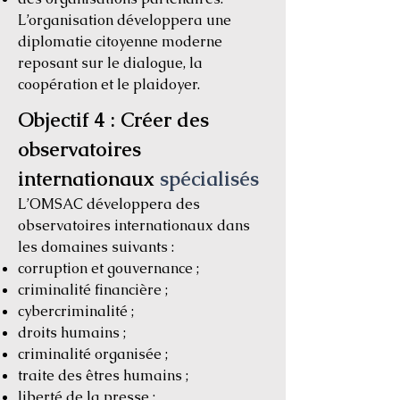
L’organisation développera une
diplomatie citoyenne moderne
reposant sur le dialogue, la
coopération et le plaidoyer.
Objectif 4 : Créer des
observatoires
internationaux
spécialisés
L’OMSAC développera des
observatoires internationaux dans
les domaines suivants :
corruption et gouvernance ;
criminalité financière ;
cybercriminalité ;
droits humains ;
criminalité organisée ;
traite des êtres humains ;
liberté de la presse ;