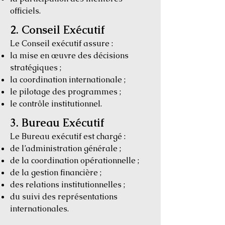
officiels.
2. Conseil Exécutif
Le Conseil exécutif assure :
la mise en œuvre des décisions
stratégiques ;
la coordination internationale ;
le pilotage des programmes ;
le contrôle institutionnel.
3. Bureau Exécutif
Le Bureau exécutif est chargé :
de l’administration générale ;
de la coordination opérationnelle ;
de la gestion financière ;
des relations institutionnelles ;
du suivi des représentations
internationales.