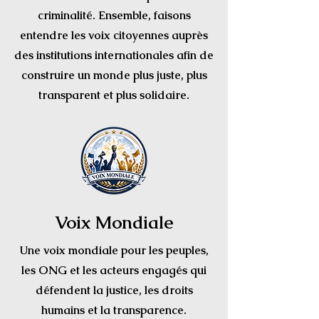
criminalité. Ensemble, faisons
entendre les voix citoyennes auprès
des institutions internationales afin de
construire un monde plus juste, plus
transparent et plus solidaire.
Voix Mondiale
Une voix mondiale pour les peuples,
les ONG et les acteurs engagés qui
défendent la justice, les droits
humains et la transparence.