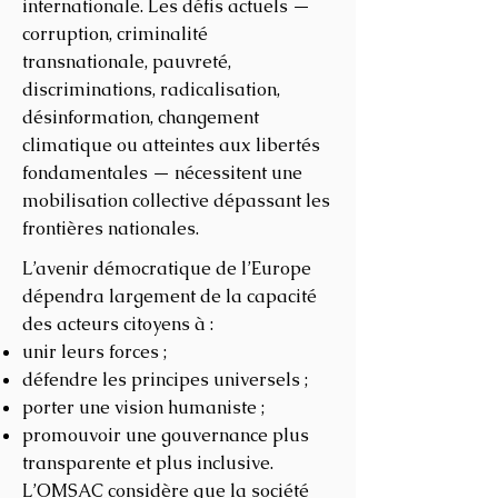
internationale.
Les défis actuels —
corruption, criminalité
transnationale, pauvreté,
discriminations, radicalisation,
désinformation, changement
climatique ou atteintes aux libertés
fondamentales — nécessitent une
mobilisation collective dépassant les
frontières nationales.
L’avenir démocratique de l’Europe
dépendra largement de la capacité
des acteurs citoyens à :
unir leurs forces ;
défendre les principes universels ;
porter une vision humaniste ;
promouvoir une gouvernance plus
transparente et plus inclusive.
L’OMSAC considère que la société