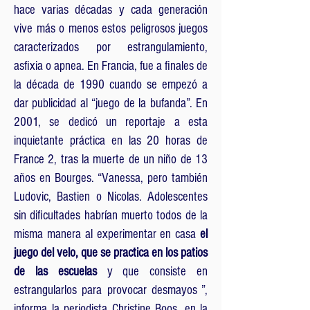
hace varias décadas y cada generación
vive más o menos estos peligrosos juegos
caracterizados por estrangulamiento,
asfixia o apnea. En Francia, fue a finales de
la década de 1990 cuando se empezó a
dar publicidad al “juego de la bufanda”. En
2001, se dedicó un reportaje a esta
inquietante práctica en las 20 horas de
France 2, tras la muerte de un niño de 13
años en Bourges. “Vanessa, pero también
Ludovic, Bastien o Nicolas. Adolescentes
sin dificultades habrían muerto todos de la
misma manera al experimentar en casa
el
juego del velo, que se practica en los patios
de las escuelas
y que consiste en
estrangularlos para provocar desmayos ”,
informa la periodista Christine Boos, en la