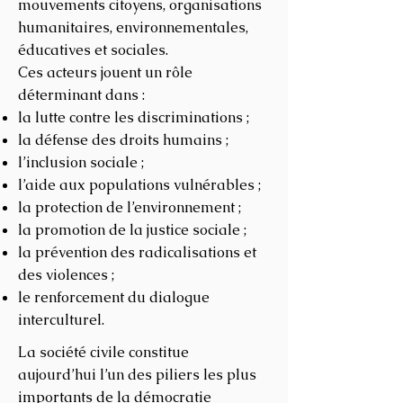
mouvements citoyens, organisations
humanitaires, environnementales,
éducatives et sociales.
Ces acteurs jouent un rôle
déterminant dans :
la lutte contre les discriminations ;
la défense des droits humains ;
l’inclusion sociale ;
l’aide aux populations vulnérables ;
la protection de l’environnement ;
la promotion de la justice sociale ;
la prévention des radicalisations et
des violences ;
le renforcement du dialogue
interculturel.
La société civile constitue
aujourd’hui l’un des piliers les plus
importants de la démocratie