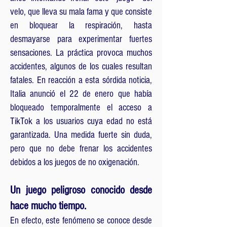
velo, que lleva su mala fama y que consiste
en bloquear la respiración, hasta
desmayarse para experimentar fuertes
sensaciones. La práctica provoca muchos
accidentes, algunos de los cuales resultan
fatales. En reacción a esta sórdida noticia,
Italia anunció el 22 de enero que había
bloqueado temporalmente el acceso a
TikTok a los usuarios cuya edad no está
garantizada. Una medida fuerte sin duda,
pero que no debe frenar los accidentes
debidos a los juegos de no oxigenación.
Un juego peligroso conocido desde
hace mucho tiempo.
En efecto, este fenómeno se conoce desde