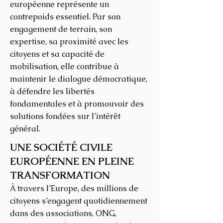
européenne représente un
contrepoids essentiel. Par son
engagement de terrain, son
expertise, sa proximité avec les
citoyens et sa capacité de
mobilisation, elle contribue à
maintenir le dialogue démocratique,
à défendre les libertés
fondamentales et à promouvoir des
solutions fondées sur l’intérêt
général.
UNE SOCIÉTÉ CIVILE
EUROPÉENNE EN PLEINE
TRANSFORMATION
À travers l’Europe, des millions de
citoyens s’engagent quotidiennement
dans des associations, ONG,