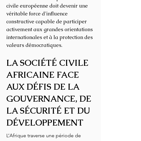
civile européenne doit devenir une
véritable force d’influence
constructive capable de participer
activement aux grandes orientations
internationales et à la protection des
valeurs démocratiques.
LA SOCIÉTÉ CIVILE
AFRICAINE FACE
AUX DÉFIS DE LA
GOUVERNANCE, DE
LA SÉCURITÉ ET DU
DÉVELOPPEMENT
L’Afrique traverse une période de