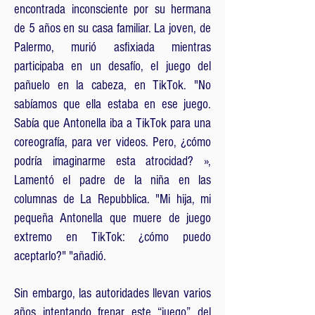
encontrada inconsciente por su hermana
de 5 años en su casa familiar. La joven, de
Palermo, murió asfixiada mientras
participaba en un desafío, el juego del
pañuelo en la cabeza, en TikTok. "No
sabíamos que ella estaba en ese juego.
Sabía que Antonella iba a TikTok para una
coreografía, para ver videos. Pero, ¿cómo
podría imaginarme esta atrocidad? »,
Lamentó el padre de la niña en las
columnas de La Repubblica. "Mi hija, mi
pequeña Antonella que muere de juego
extremo en TikTok: ¿cómo puedo
aceptarlo?" "añadió.
Sin embargo, las autoridades llevan varios
años intentando frenar este “juego” del