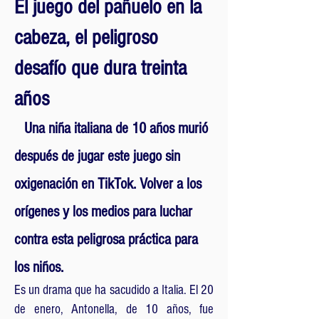
El juego del pañuelo en la
cabeza, el peligroso
desafío que dura treinta
años
Una niña italiana de 10 años murió
después de jugar este juego sin
oxigenación en TikTok. Volver a los
orígenes y los medios para luchar
contra esta peligrosa práctica para
los niños.
Es un drama que ha sacudido a Italia. El 20
de enero, Antonella, de 10 años, fue