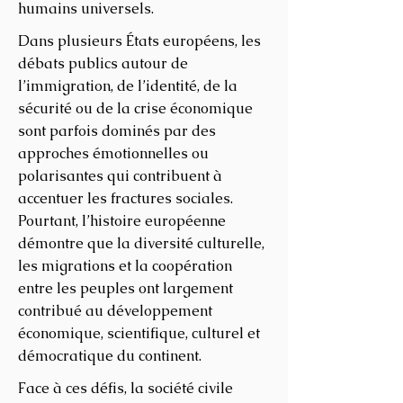
humains universels.
Dans plusieurs États européens, les
débats publics autour de
l’immigration, de l’identité, de la
sécurité ou de la crise économique
sont parfois dominés par des
approches émotionnelles ou
polarisantes qui contribuent à
accentuer les fractures sociales.
Pourtant, l’histoire européenne
démontre que la diversité culturelle,
les migrations et la coopération
entre les peuples ont largement
contribué au développement
économique, scientifique, culturel et
démocratique du continent.
Face à ces défis, la société civile