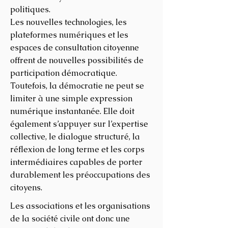
politiques.
Les nouvelles technologies, les
plateformes numériques et les
espaces de consultation citoyenne
offrent de nouvelles possibilités de
participation démocratique.
Toutefois, la démocratie ne peut se
limiter à une simple expression
numérique instantanée. Elle doit
également s’appuyer sur l’expertise
collective, le dialogue structuré, la
réflexion de long terme et les corps
intermédiaires capables de porter
durablement les préoccupations des
citoyens.
Les associations et les organisations
de la société civile ont donc une