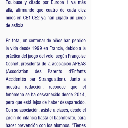
Toulouse y citado por Europa 1 va más
allá, afirmando que cuatro de cada diez
niños en CE1-CE2 ya han jugado un juego
de asfixia.
En total, un centenar de niños han perdido
la vida desde 1999 en Francia, debido a la
práctica del juego del velo, según Françoise
Cochet, presidenta de la asociación APEAS
(Association des Parents d'Enfants
Accidentés par Strangulation). Junto a
nuestra redacción, reconoce que el
fenómeno se ha desvanecido desde 2014,
pero que está lejos de haber desaparecido.
Con su asociación, asiste a clases, desde el
jardín de infancia hasta el bachillerato, para
hacer prevención con los alumnos. “Tienes