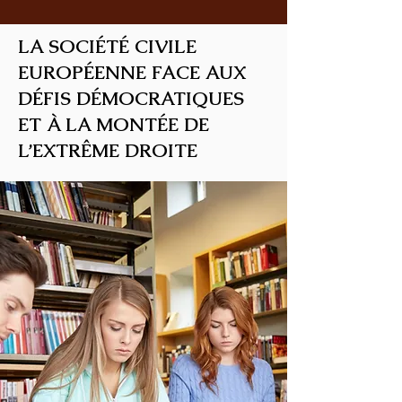
LA SOCIÉTÉ CIVILE
EUROPÉENNE FACE AUX
DÉFIS DÉMOCRATIQUES
ET À LA MONTÉE DE
L’EXTRÊME DROITE