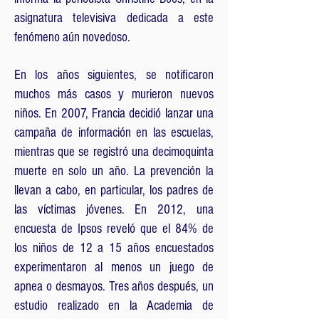
asignatura televisiva dedicada a este
fenómeno aún novedoso.
En los años siguientes, se notificaron
muchos más casos y murieron nuevos
niños. En 2007, Francia decidió lanzar una
campaña de información en las escuelas,
mientras que se registró una decimoquinta
muerte en solo un año. La prevención la
llevan a cabo, en particular, los padres de
las víctimas jóvenes. En 2012, una
encuesta de Ipsos reveló que el 84% de
los niños de 12 a 15 años encuestados
experimentaron al menos un juego de
apnea o desmayos. Tres años después, un
estudio realizado en la Academia de