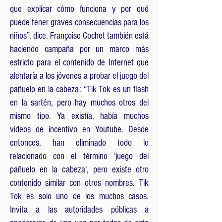
que explicar cómo funciona y por qué
puede tener graves consecuencias para los
niños”, dice. Françoise Cochet también está
haciendo campaña por un marco más
estricto para el contenido de Internet que
alentaría a los jóvenes a probar el juego del
pañuelo en la cabeza: “Tik Tok es un flash
en la sartén, pero hay muchos otros del
mismo tipo. Ya existía, había muchos
videos de incentivo en Youtube. Desde
entonces, han eliminado todo lo
relacionado con el término 'juego del
pañuelo en la cabeza', pero existe otro
contenido similar con otros nombres. Tik
Tok es solo uno de los muchos casos.
Invita a las autoridades públicas a