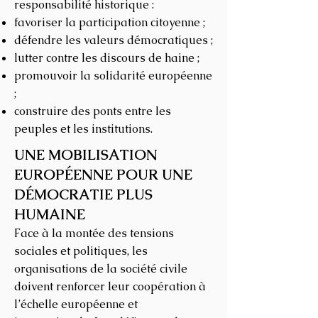
responsabilité historique :
favoriser la participation citoyenne ;
défendre les valeurs démocratiques ;
lutter contre les discours de haine ;
promouvoir la solidarité européenne
;
construire des ponts entre les
peuples et les institutions.
UNE MOBILISATION
EUROPÉENNE POUR UNE
DÉMOCRATIE PLUS
HUMAINE
Face à la montée des tensions
sociales et politiques, les
organisations de la société civile
doivent renforcer leur coopération à
l’échelle européenne et