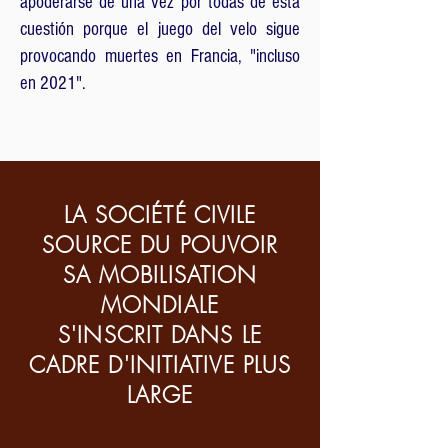
apoderarse de una vez por todas de esta
cuestión porque el juego del velo sigue
provocando muertes en Francia, "incluso
en 2021".
LA SOCIÉTÉ CIVILE
SOURCE DU POUVOIR
SA MOBILISATION
MONDIALE
S'INSCRIT DANS LE
CADRE D'INITIATIVE PLUS
LARGE