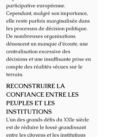
participative européenne.
Cependant, malgré son importance,
elle reste parfois marginalisée dans
les processus de décision politique.
De nombreuses organisations
dénoncent un manque d’écoute, une
centralisation excessive des
décisions et une insuffisante prise en
compte des réalités vécues sur le
terrain.
RECONSTRUIRE LA
CONFIANCE ENTRE LES
PEUPLES ET LES
INSTITUTIONS
L’un des grands défis du XXIe siècle
est de réduire le fossé grandissant
entre les citoyens et les institutions