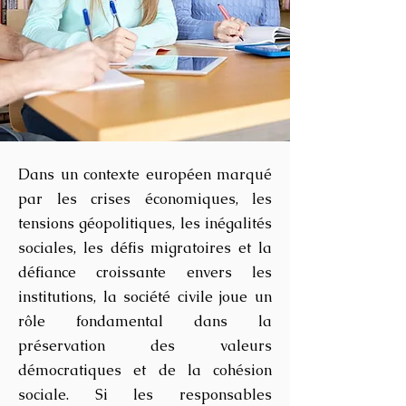
Dans un contexte européen marqué
par les crises économiques, les
tensions géopolitiques, les inégalités
sociales, les défis migratoires et la
défiance croissante envers les
institutions, la société civile joue un
rôle fondamental dans la
préservation des valeurs
démocratiques et de la cohésion
sociale.
Si les responsables