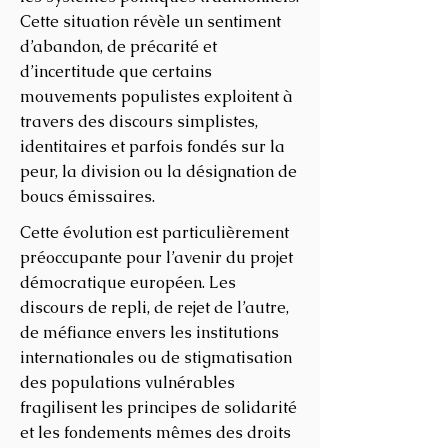
Cette situation révèle un sentiment
d’abandon, de précarité et
d’incertitude que certains
mouvements populistes exploitent à
travers des discours simplistes,
identitaires et parfois fondés sur la
peur, la division ou la désignation de
boucs émissaires.
Cette évolution est particulièrement
préoccupante pour l’avenir du projet
démocratique européen. Les
discours de repli, de rejet de l’autre,
de méfiance envers les institutions
internationales ou de stigmatisation
des populations vulnérables
fragilisent les principes de solidarité
et les fondements mêmes des droits