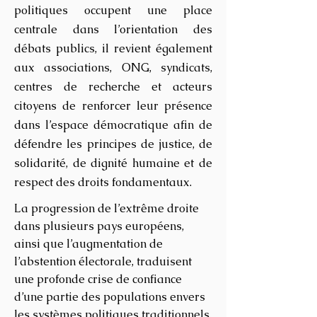
politiques occupent une place
centrale dans l’orientation des
débats publics, il revient également
aux associations, ONG, syndicats,
centres de recherche et acteurs
citoyens de renforcer leur présence
dans l’espace démocratique afin de
défendre les principes de justice, de
solidarité, de dignité humaine et de
respect des droits fondamentaux.
La progression de l’extrême droite
dans plusieurs pays européens,
ainsi que l’augmentation de
l’abstention électorale, traduisent
une profonde crise de confiance
d’une partie des populations envers
les systèmes politiques traditionnels.