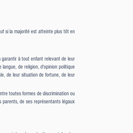
 si la majorité est atteinte plus tôt en
 garantir à tout enfant relevant de leur
langue, de religion, d'opinion politique
e, de leur situation de fortune, de leur
ntre toutes formes de discrimination ou
ses parents, de ses représentants légaux