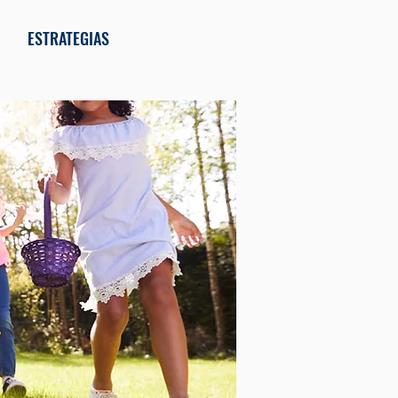
ESTRATEGIAS