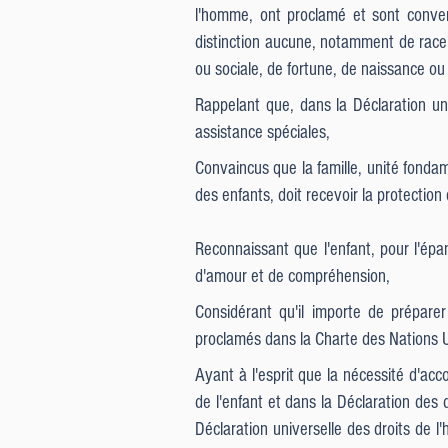
l'homme, ont proclamé et sont conven
distinction aucune, notamment de race, 
ou sociale, de fortune, de naissance ou 
Rappelant que, dans la Déclaration un
assistance spéciales,
Convaincus que la famille, unité fondam
des enfants, doit recevoir la protectio
Reconnaissant que l'enfant, pour l'épa
d'amour et de compréhension,
Considérant qu'il importe de préparer
proclamés dans la Charte des Nations Unie
Ayant à l'esprit que la nécessité d'ac
de l'enfant et dans la Déclaration des
Déclaration universelle des droits de l'