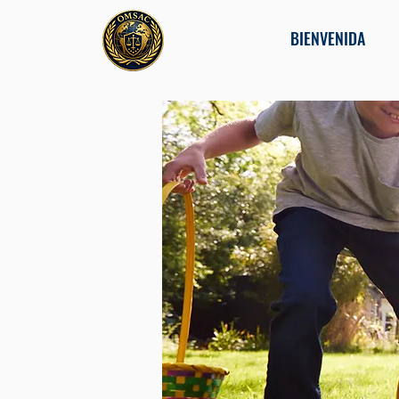
BIENVENIDA