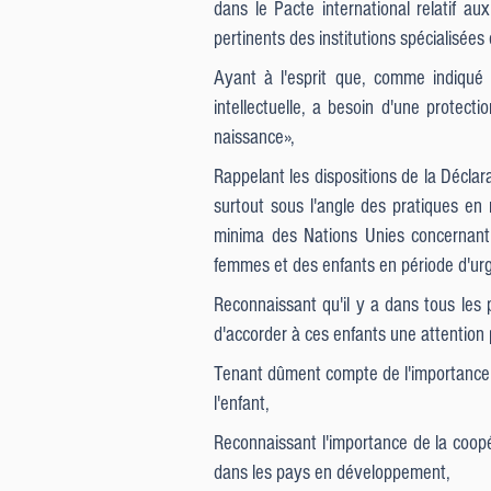
dans le Pacte international relatif aux
pertinents des institutions spécialisées
Ayant à l'esprit que, comme indiqué 
intellectuelle, a besoin d'une protec
naissance»,
Rappelant les dispositions de la Déclara
surtout sous l'angle des pratiques en 
minima des Nations Unies concernant l
femmes et des enfants en période d'urg
Reconnaissant qu'il y a dans tous les p
d'accorder à ces enfants une attention p
Tenant dûment compte de l'importance d
l'enfant,
Reconnaissant l'importance de la coopér
dans les pays en développement,