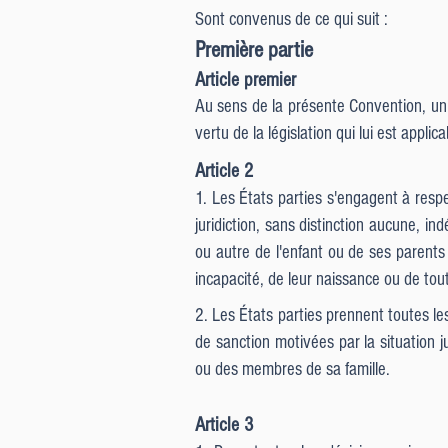
Sont convenus de ce qui suit :
Première partie
Article premier
Au sens de la présente Convention, un e
vertu de la législation qui lui est applica
Article 2
1. Les États parties s'engagent à respe
juridiction, sans distinction aucune, i
ou autre de l'enfant ou de ses parents 
incapacité, de leur naissance ou de tout
2. Les États parties prennent toutes le
de sanction motivées par la situation j
ou des membres de sa famille.
Article 3