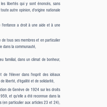
les libertés qui y sont énoncés, sans
toute autre opinion, d'origine nationale
 l'enfance a droit à une aide et à une
re de tous ses membres et en particulier
rôle dans la communauté,
eu familial, dans un climat de bonheur,
t de l'élever dans l'esprit des idéaux
e liberté, d'égalité et de solidarité,
ration de Genève de 1924 sur les droits
1959, et qu'elle a été reconnue dans la
s (en particulier aux articles 23 et 24),